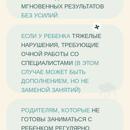
МГНОВЕННЫХ РЕЗУЛЬТАТОВ
БЕЗ УСИЛИЙ
ЕСЛИ У РЕБЕНКА
ТЯЖЕЛЫЕ
НАРУШЕНИЯ, ТРЕБУЮЩИЕ
ОЧНОЙ РАБОТЫ СО
СПЕЦИАЛИСТАМИ
(В ЭТОМ
СЛУЧАЕ МОЖЕТ БЫТЬ
ДОПОЛНЕНИЕМ, НО НЕ
ЗАМЕНОЙ ЗАНЯТИЙ)
РОДИТЕЛЯМ, КОТОРЫЕ
НЕ
ГОТОВЫ ЗАНИМАТЬСЯ С
РЕБЕНКОМ РЕГУЛЯРНО