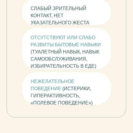
СЛАБЫЙ ЗРИТЕЛЬНЫЙ
КОНТАКТ, НЕТ
УКАЗАТЕЛЬНОГО ЖЕСТА
ОТСУТСТВУЮТ ИЛИ СЛАБО
РАЗВИТЫ БЫТОВЫЕ НАВЫКИ
(ТУАЛЕТНЫЙ НАВЫК, НАВЫК
САМООБСЛУЖИВАНИЯ,
ИЗБИРАТЕЛЬНОСТЬ В ЕДЕ)
НЕЖЕЛАТЕЛЬНОЕ
ПОВЕДЕНИЕ
(ИСТЕРИКИ,
ГИПЕРАКТИВНОСТЬ,
«ПОЛЕВОЕ ПОВЕДЕНИЕ»)