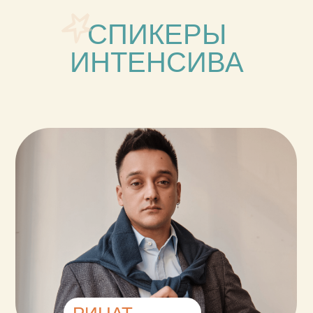
СПИКЕРЫ
ИНТЕНСИВА