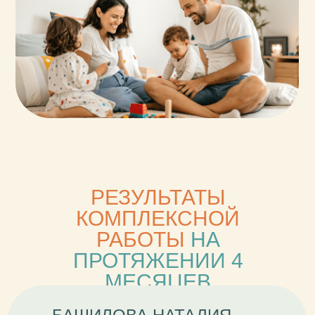
РЕЗУЛЬТАТЫ
КОМПЛЕКСНОЙ
РАБОТЫ
НА
ПРОТЯЖЕНИИ 4
МЕСЯЦЕВ