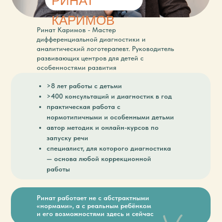
РИНАТ
КАРИМОВ
Ринат Каримов - Мастер
дифференциальной диагностики и
аналитический логотерапевт. Руководитель
развивающих центров для детей с
особенностями развития
>8 лет работы с детьми
>400 консультаций и диагностик в год
практическая работа с
нормотипичными и особенными детьми
автор методик и онлайн-курсов по
запуску речи
специалист, для которого диагностика
— основа любой коррекционной
работы
Ринат работает не с абстрактными
«нормами», а с реальным ребёнком
и его возможностями здесь и сейчас