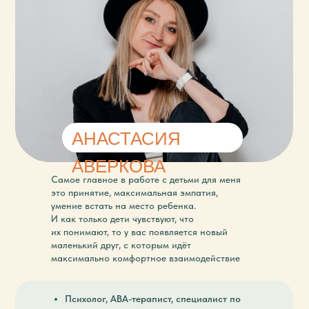
АНАСТАСИЯ
АВЕРКОВА
Самое главное в работе с детьми для меня
это принятие, максимальная эмпатия,
умение встать на место ребенка.
И как только дети чувствуют, что
их понимают, то у вас появляется новый
маленький друг, с которым идёт
максимально комфортное взаимодействие
Психолог, АВА-терапист, специалист по