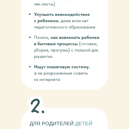
чек-листы)
Улучшить взаимодействие
с ребенком
, даже если нет
педагогического образования
Понять,
как вовлекать ребенка
в бытовые процессы
(готовка,
уборка, прогулки) с пользой для
развития
Ищут пошаговую систему
,
а не разрозненные советы
из интернета
ДЛЯ РОДИТЕЛЕЙ
ДЕТЕЙ