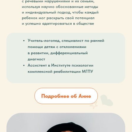
с речевыми нарушениями и их семьям,
используя научно обоснованные методы
и индивидуальный подход, чтобы каждый
ребенок мог раскрыть свой потенциал
и успешно адаптироваться в обществе
Учитель-логопед, специалист по ранней
помощи детям с отклонениями
в развитии, дифференциальный
диагност
Ассистент в Институте психологии
комплексной реабилитации МГПУ
Подробнее об Анне