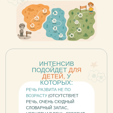
ИНТЕНСИВ
ПОДОЙДЕТ
ДЛЯ
ДЕТЕЙ,
У
КОТОРЫХ:
РЕЧЬ РАЗВИТА НЕ ПО
ВОЗРАСТУ
(ОТСУТСТВУЕТ
РЕЧЬ, ОЧЕНЬ СКУДНЫЙ
СЛОВАРНЫЙ ЗАПАС,