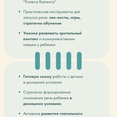
"Колеса баланса"
Практические инструменты для
запуска речи:
чек-листы, игры,
стратегии обучения
Умение развивать зрительный
контакт
и коммуникативные
навыки у ребенка
Готовую схему
работы с детьми
в домашних условиях
Стратегии формирования
понимания речи ребенка
в
домашних условиях
Активное
развитие глагольного