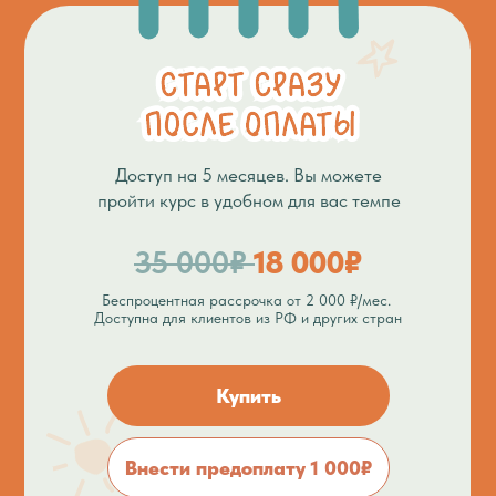
Доступ на 5 месяцев. Вы можете
пройти курс в удобном для вас темпе
35 000₽
18 000₽
Беспроцентная рассрочка от 2 000 ₽/мес.
Доступна для клиентов из РФ и других стран
Купить
Внести предоплату 1 000₽