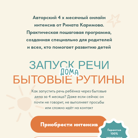
Авторский 4 х месячный онлайн
интенсив от Рината Каримова.
Практическая пошаговая программа,
созданная специально для родителей
и всех, кто помогает развитию детей
ЗАПУСК РЕЧИ
БЫТОВЫЕ РУТИНЫ
Как запустить речь ребёнка через бытовые
дела за 4 месяца? Даже если сейчас он
почти не говорит, не выполняет просьбы
или сложно идёт на контакт
Приобрести интенсив
Гарантия
100%
результата