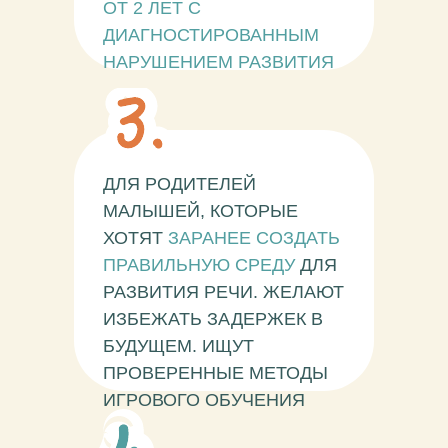
ОТ 2 ЛЕТ С
ДИАГНОСТИРОВАННЫМ
НАРУШЕНИЕМ РАЗВИТИЯ
ДЛЯ РОДИТЕЛЕЙ
МАЛЫШЕЙ, КОТОРЫЕ
ХОТЯТ
ЗАРАНЕЕ СОЗДАТЬ
ПРАВИЛЬНУЮ СРЕДУ
ДЛЯ
РАЗВИТИЯ РЕЧИ. ЖЕЛАЮТ
ИЗБЕЖАТЬ ЗАДЕРЖЕК В
БУДУЩЕМ. ИЩУТ
ПРОВЕРЕННЫЕ МЕТОДЫ
ИГРОВОГО ОБУЧЕНИЯ