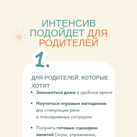
ИНТЕНСИВ
ПОДОЙДЕТ
ДЛЯ
РОДИТЕЛЕЙ
ДЛЯ РОДИТЕЛЕЙ, КОТОРЫЕ
ХОТЯТ
Заниматься дома
в удобное время
Научиться игровым методикам
для стимуляции речи
в повседневных ситуациях
Получить
готовые сценарии
занятий
(игры, упражнения,