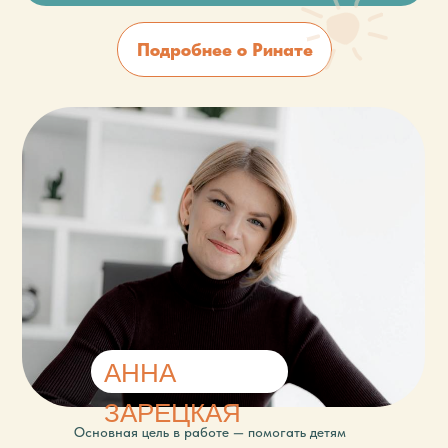
Подробнее о Ринате
АННА
ЗАРЕЦКАЯ
Основная цель в работе — помогать детям