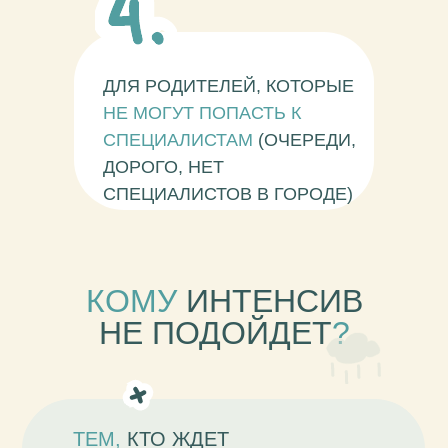
ДЛЯ РОДИТЕЛЕЙ, КОТОРЫЕ
НЕ МОГУТ ПОПАСТЬ К
СПЕЦИАЛИСТАМ
(ОЧЕРЕДИ,
ДОРОГО, НЕТ
СПЕЦИАЛИСТОВ В ГОРОДЕ)
КОМУ
ИНТЕНСИВ
НЕ ПОДОЙДЕТ
?
ТЕМ,
КТО ЖДЕТ